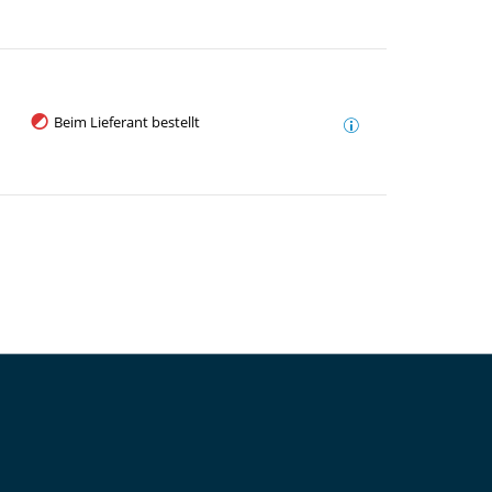
Beim Lieferant bestellt