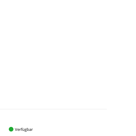
Verfügbar