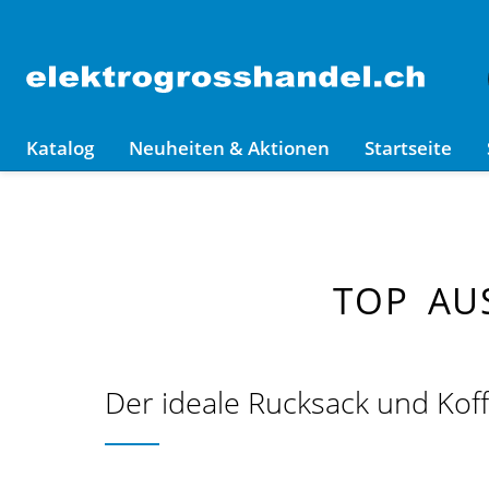
Katalog
Neuheiten & Aktionen
Startseite
TOP AU
Der ideale Rucksack und Koff