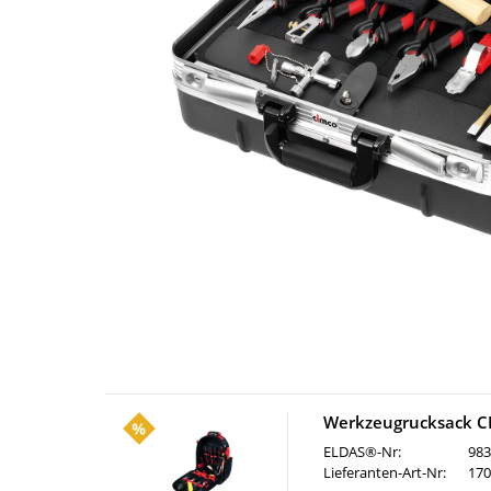
Werkzeugrucksack CI
ELDAS®-Nr:
983
Lieferanten-Art-Nr:
170