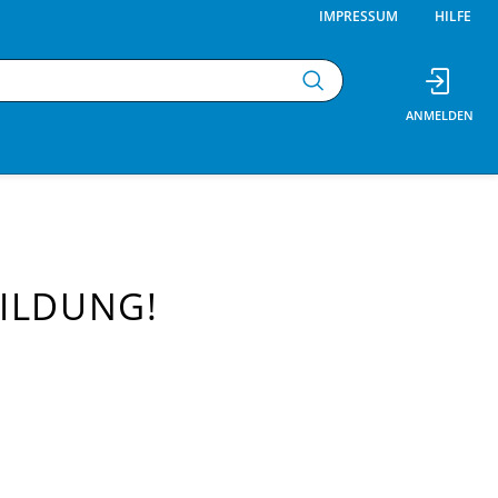
IMPRESSUM
HILFE
ILDUNG!