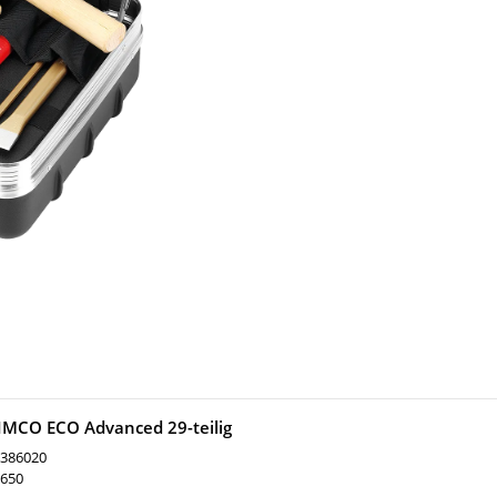
MCO ECO Advanced 29-teilig
386020
650