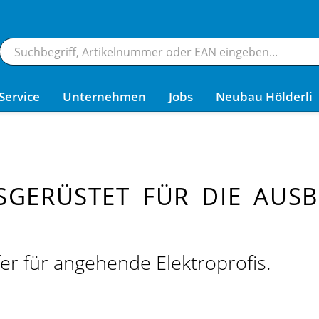
Service
Unternehmen
Jobs
Neubau Hölderli
SGERÜSTET FÜR DIE AUSB
er für angehende Elektroprofis.