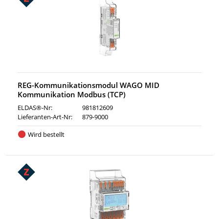
REG-Kommunikationsmodul WAGO MID
Kommunikation Modbus (TCP)
ELDAS®-Nr:
981812609
Lieferanten-Art-Nr:
879-9000
Wird bestellt