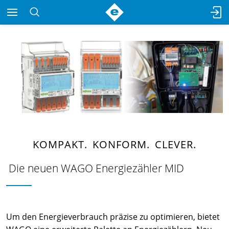
KOMPAKT. KONFORM. CLEVER.
Die neuen WAGO Energiezähler MID
Um den Energieverbrauch präzise zu optimieren, bietet