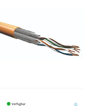
Verfügbar