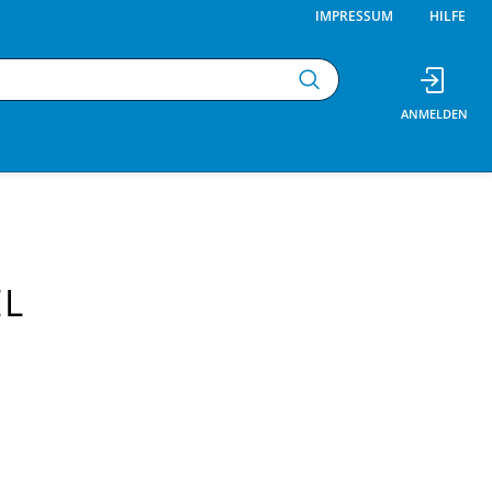
IMPRESSUM
HILFE
EL