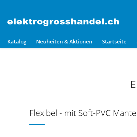
Katalog
Neuheiten & Aktionen
Startseite
E
Flexibel - mit Soft-PVC Mante