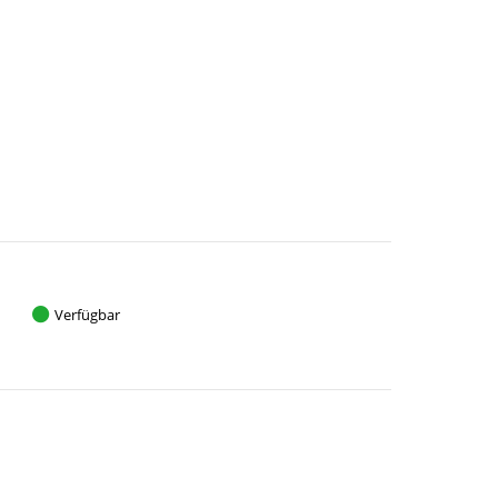
Verfügbar