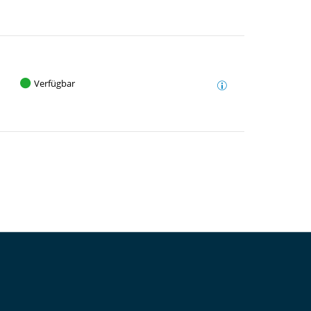
Verfügbar