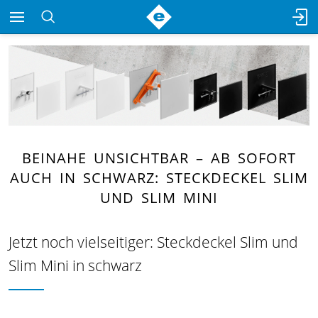
BEINAHE UNSICHTBAR – AB SOFORT
AUCH IN SCHWARZ: STECKDECKEL SLIM
UND SLIM MINI
Jetzt noch vielseitiger: Steckdeckel Slim und
Slim Mini in schwarz