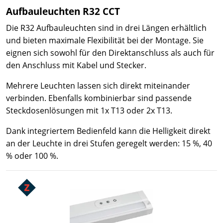
Aufbauleuchten R32 CCT
Die R32 Aufbauleuchten sind in drei Längen erhältlich
und bieten maximale Flexibilität bei der Montage. Sie
eignen sich sowohl für den Direktanschluss als auch für
den Anschluss mit Kabel und Stecker.
Mehrere Leuchten lassen sich direkt miteinander
verbinden. Ebenfalls kombinierbar sind passende
Steckdosenlösungen mit 1x T13 oder 2x T13.
Dank integriertem Bedienfeld kann die Helligkeit direkt
an der Leuchte in drei Stufen geregelt werden: 15 %, 40
% oder 100 %.