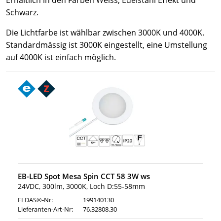
Schwarz.
Die Lichtfarbe ist wählbar zwischen 3000K und 4000K.
Standardmässig ist 3000K eingestellt, eine Umstellung
auf 4000K ist einfach möglich.
EB-LED Spot Mesa Spin CCT 58 3W ws
24VDC, 300lm, 3000K, Loch D:55-58mm
ELDAS®-Nr:
199140130
Lieferanten-Art-Nr:
76.32808.30