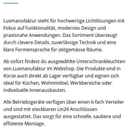
Luxmanufaktur steht für hochwertige Lichtlösungen mit
Fokus auf Funktionalität, modernes Design und
praxisnahe Anwendungen. Das Sortiment überzeugt
durch clevere Details, zuverlässige Technik und eine
klare Formensprache für zeitgemässe Räume.
Ab sofort findest du ausgewählte Unterschrankleuchten
von Luxmanufaktur im Webshop. Die Produkte sind in
Kürze auch direkt ab Lager verfügbar und eignen sich
ideal für Küchen, Wohnmöbel, Werkbereiche oder
individuelle Innenausbauten.
Alle Betriebsgeräte verfügen über einen 6-fach Verteiler
und sind mit steckbaren Lin24 Anschlüssen
ausgestattet. Das sorgt für eine schnelle, saubere und
effiziente Montage.