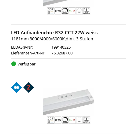
LED-Aufbauleuchte R32 CCT 22W weiss
1181mm,3000/4000/6000K,dim. 3 Stufen.
ELDAS®-Nr:
199140325
Lieferanten-Art-Nr:
76.32687.00
Verfügbar