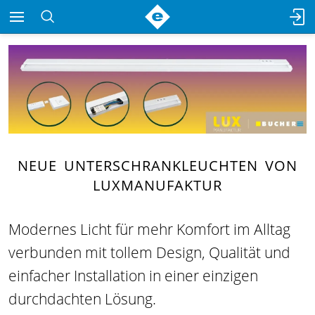
NEUE UNTERSCHRANKLEUCHTEN VON
LUXMANUFAKTUR
Modernes Licht für mehr Komfort im Alltag
verbunden mit tollem Design, Qualität und
einfacher Installation in einer einzigen
durchdachten Lösung.