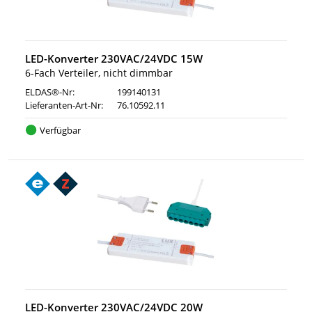
LED-Konverter 230VAC/24VDC 15W
6-Fach Verteiler, nicht dimmbar
ELDAS®-Nr:
199140131
Lieferanten-Art-Nr:
76.10592.11
Verfügbar
LED-Konverter 230VAC/24VDC 20W