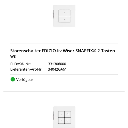
Storenschalter EDIZIO.liv Wiser SNAPFIX® 2 Tasten
ws
ELDAS®-Nr:
331306000
Lieferanten-Art-Nr:
34042GA61
Verfügbar