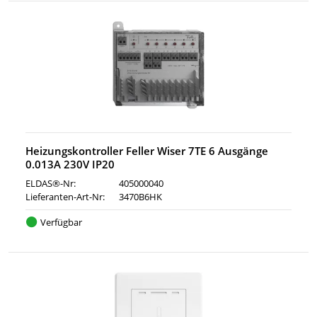
Heizungskontroller Feller Wiser 7TE 6 Ausgänge
0.013A 230V IP20
ELDAS®-Nr:
405000040
Lieferanten-Art-Nr:
3470B6HK
Verfügbar