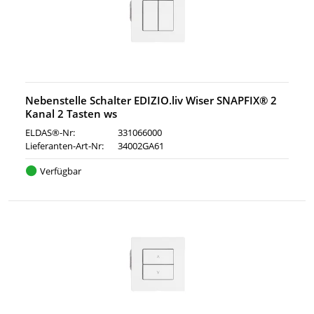
Nebenstelle Schalter EDIZIO.liv Wiser SNAPFIX® 2
Kanal 2 Tasten ws
ELDAS®-Nr:
331066000
Lieferanten-Art-Nr:
34002GA61
Verfügbar