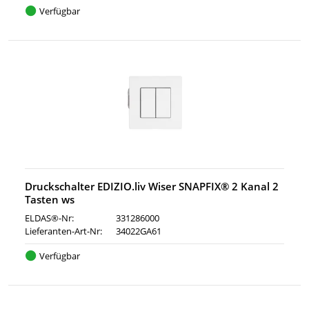
Verfügbar
Druckschalter EDIZIO.liv Wiser SNAPFIX® 2 Kanal 2
Tasten ws
ELDAS®-Nr:
331286000
Lieferanten-Art-Nr:
34022GA61
Verfügbar