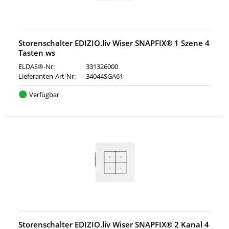
Storenschalter EDIZIO.liv Wiser SNAPFIX® 1 Szene 4
Tasten ws
ELDAS®-Nr:
331326000
Lieferanten-Art-Nr:
34044SGA61
Verfügbar
Storenschalter EDIZIO.liv Wiser SNAPFIX® 2 Kanal 4