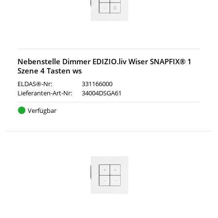
Nebenstelle Dimmer EDIZIO.liv Wiser SNAPFIX® 1
Szene 4 Tasten ws
ELDAS®-Nr:
331166000
Lieferanten-Art-Nr:
34004DSGA61
Verfügbar