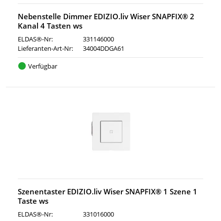
Nebenstelle Dimmer EDIZIO.liv Wiser SNAPFIX® 2
Kanal 4 Tasten ws
ELDAS®-Nr:
331146000
Lieferanten-Art-Nr:
34004DDGA61
Verfügbar
Szenentaster EDIZIO.liv Wiser SNAPFIX® 1 Szene 1
Taste ws
ELDAS®-Nr:
331016000