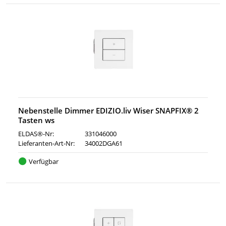
Nebenstelle Dimmer EDIZIO.liv Wiser SNAPFIX® 2
Tasten ws
ELDAS®-Nr:
331046000
Lieferanten-Art-Nr:
34002DGA61
Verfügbar