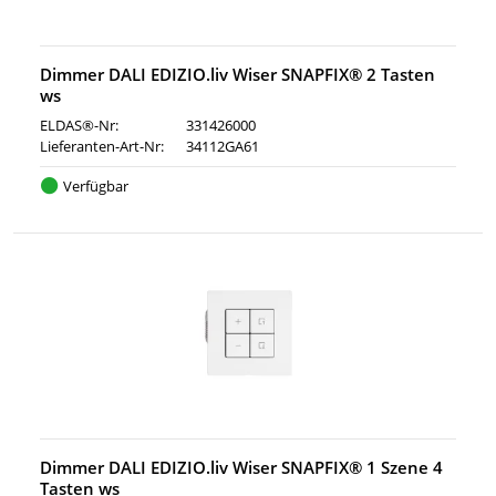
Dimmer DALI EDIZIO.liv Wiser SNAPFIX® 2 Tasten
ws
ELDAS®-Nr:
331426000
Lieferanten-Art-Nr:
34112GA61
Verfügbar
Dimmer DALI EDIZIO.liv Wiser SNAPFIX® 1 Szene 4
Tasten ws