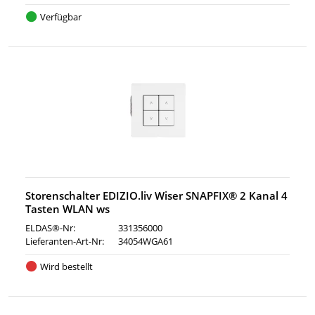
Verfügbar
Storenschalter EDIZIO.liv Wiser SNAPFIX® 2 Kanal 4
Tasten WLAN ws
ELDAS®-Nr:
331356000
Lieferanten-Art-Nr:
34054WGA61
Wird bestellt