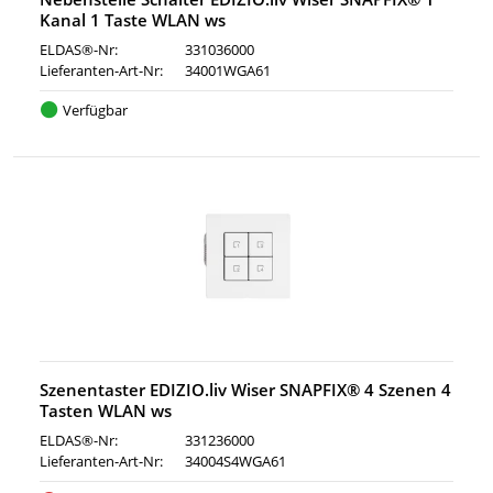
Kanal 1 Taste WLAN ws
ELDAS®-Nr:
331036000
Lieferanten-Art-Nr:
34001WGA61
Verfügbar
Szenentaster EDIZIO.liv Wiser SNAPFIX® 4 Szenen 4
Tasten WLAN ws
ELDAS®-Nr:
331236000
Lieferanten-Art-Nr:
34004S4WGA61