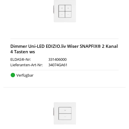
Dimmer Uni-LED EDIZIO.liv Wiser SNAPFIX® 2 Kanal
4 Tasten ws
ELDAS®-Nr:
331406000
Lieferanten-Art-Nr:
34074GA61
Verfügbar