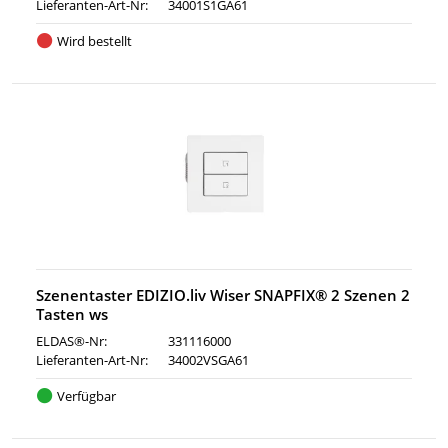
Lieferanten-Art-Nr:
34001S1GA61
Wird bestellt
Szenentaster EDIZIO.liv Wiser SNAPFIX® 2 Szenen 2
Tasten ws
ELDAS®-Nr:
331116000
Lieferanten-Art-Nr:
34002VSGA61
Verfügbar