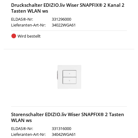
Druckschalter EDIZIO.liv Wiser SNAPFIX® 2 Kanal 2
Tasten WLAN ws
ELDAS®-Nr:
331296000
Lieferanten-Art-Nr:
34022WGA61
Wird bestellt
Storenschalter EDIZIO.liv Wiser SNAPFIX® 2 Tasten
WLAN ws
ELDAS®-Nr:
331316000
Lieferanten-Art-Nr:
34042WGA61