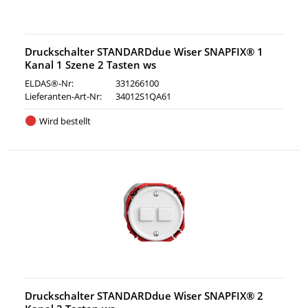
Druckschalter STANDARDdue Wiser SNAPFIX® 1
Kanal 1 Szene 2 Tasten ws
ELDAS®-Nr:
331266100
Lieferanten-Art-Nr:
34012S1QA61
Wird bestellt
Druckschalter STANDARDdue Wiser SNAPFIX® 2