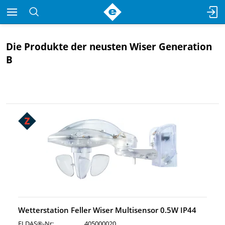
Die Produkte der neusten Wiser Generation
B
Wetterstation Feller Wiser Multisensor 0.5W IP44
ELDAS®-Nr:
405000020