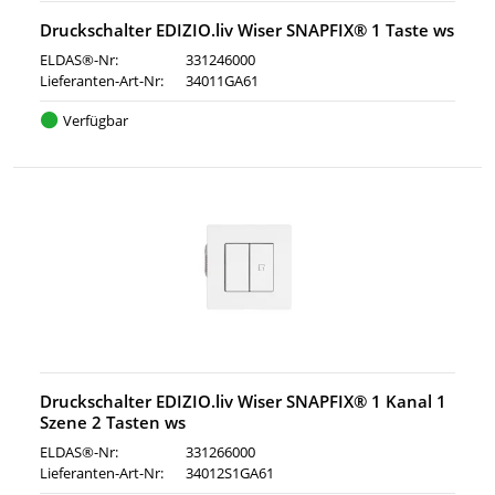
Druckschalter EDIZIO.liv Wiser SNAPFIX® 1 Taste ws
ELDAS®-Nr:
331246000
Lieferanten-Art-Nr:
34011GA61
Verfügbar
Druckschalter EDIZIO.liv Wiser SNAPFIX® 1 Kanal 1
Szene 2 Tasten ws
ELDAS®-Nr:
331266000
Lieferanten-Art-Nr:
34012S1GA61