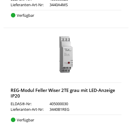
Lieferanten-Art-Nr:
3440A4MS
Verfügbar
REG-Modul Feller Wiser 2TE grau mit LED-Anzeige
IP20
ELDAS®-Nr:
405000030
Lieferanten-Art-Nr:
3440B1REG
Verfügbar