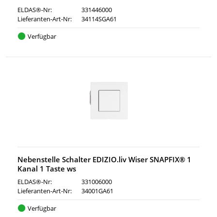
ELDAS®-Nr:
331446000
Lieferanten-Art-Nr:
34114SGA61
Verfügbar
Nebenstelle Schalter EDIZIO.liv Wiser SNAPFIX® 1
Kanal 1 Taste ws
ELDAS®-Nr:
331006000
Lieferanten-Art-Nr:
34001GA61
Verfügbar