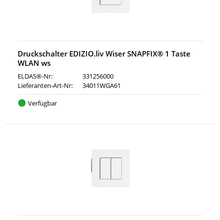
Druckschalter EDIZIO.liv Wiser SNAPFIX® 1 Taste
WLAN ws
ELDAS®-Nr:
331256000
Lieferanten-Art-Nr:
34011WGA61
Verfügbar