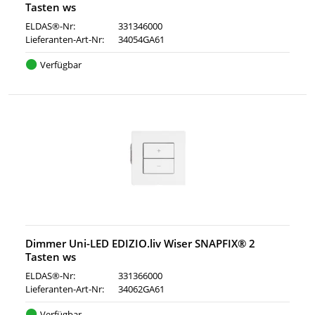
Tasten ws
ELDAS®-Nr:
331346000
Lieferanten-Art-Nr:
34054GA61
Verfügbar
Dimmer Uni-LED EDIZIO.liv Wiser SNAPFIX® 2
Tasten ws
ELDAS®-Nr:
331366000
Lieferanten-Art-Nr:
34062GA61
Verfügbar