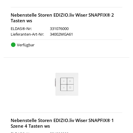
Nebenstelle Storen EDIZIO.liv Wiser SNAPFIX® 2
Tasten ws
ELDAS®-Nr:
331076000
Lieferanten-Art-Nr:
34002MGA61
Verfügbar
Nebenstelle Storen EDIZIO.liv Wiser SNAPFIX® 1
Szene 4 Tasten ws