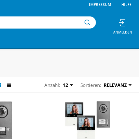
IMPRESSUM
HILFE
Anzahl:
12
Sortieren:
RELEVANZ