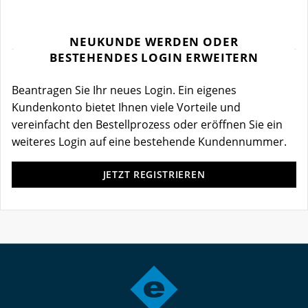
NEUKUNDE WERDEN ODER
BESTEHENDES LOGIN ERWEITERN
Beantragen Sie Ihr neues Login. Ein eigenes
Kundenkonto bietet Ihnen viele Vorteile und
vereinfacht den Bestellprozess oder eröffnen Sie ein
weiteres Login auf eine bestehende Kundennummer.
JETZT REGISTRIEREN