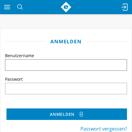
ANMELDEN
Benutzername
Passwort
ANMELDEN
Passwort vergessen?