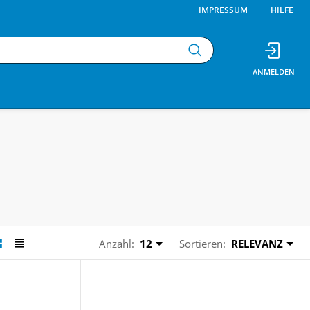
IMPRESSUM
HILFE
Anzahl:
12
Sortieren:
RELEVANZ