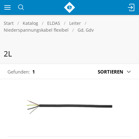
Start
Katalog
ELDAS
Leiter
Niederspannungskabel flexibel
Gd, Gdv
2L
Gefunden:
1
SORTIEREN