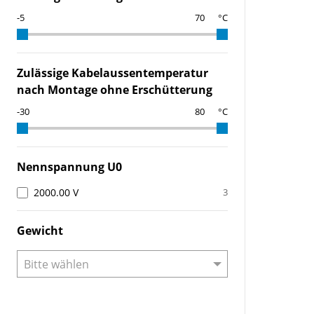
°C
Zulässige Kabelaussentemperatur
nach Montage ohne Erschütterung
°C
Nennspannung U0
2000.00 V
3
Gewicht