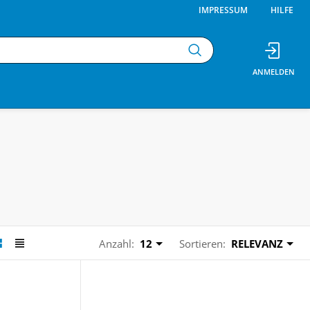
IMPRESSUM
HILFE
Anzahl:
12
Sortieren:
RELEVANZ