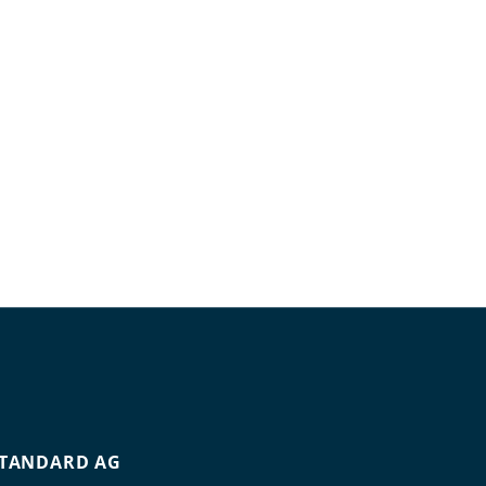
TANDARD AG