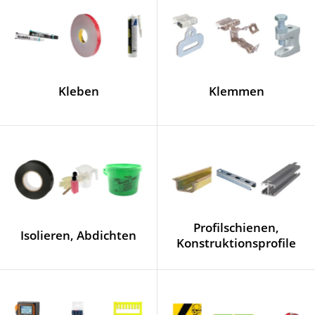
Kleben
Klemmen
Profilschienen,
Isolieren, Abdichten
Konstruktionsprofile