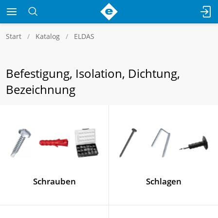
Start
Katalog
ELDAS
Befestigung, Isolation, Dichtung,
Bezeichnung
Schrauben
Schlagen