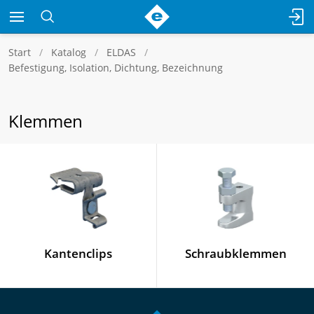
Start
Katalog
ELDAS
Befestigung, Isolation, Dichtung, Bezeichnung
Klemmen
Kantenclips
Schraubklemmen