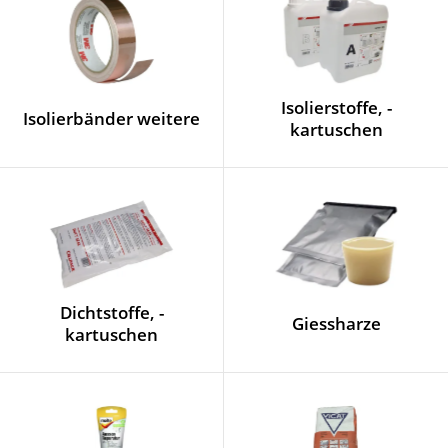
Isolierstoffe, -
Isolierbänder weitere
kartuschen
Dichtstoffe, -
Giessharze
kartuschen