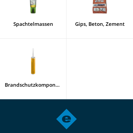
Spachtelmassen
Gips, Beton, Zement
Brandschutzkomponenten