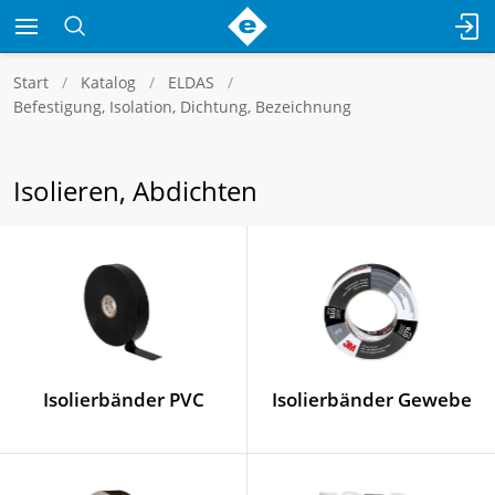
Start
Katalog
ELDAS
Befestigung, Isolation, Dichtung, Bezeichnung
Isolieren, Abdichten
Isolierbänder PVC
Isolierbänder Gewebe