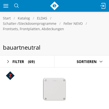
Start
Katalog
ELDAS
Schalter-/Steckdosenprogramme
Feller NEVO
Frontsets, Frontplatten, Abdeckungen
bauartneutral
FILTER
(69)
SORTIEREN