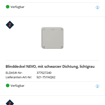
Verfügbar
Blinddeckel NEVO, mit schwarzer Dichtung, lichtgrau
ELDAS®-Nr:
377027240
Lieferanten-Art-Nr:
921-751NQ62
Verfügbar