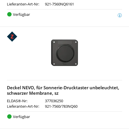
Lieferanten-Art-Nr:
921-7560NQ6161
Verfügbar
Deckel NEVO, für Sonnerie-Drucktaster unbeleuchtet,
schwarzer Membrane, sz
ELDAS®-Nr:
377036250
Lieferanten-Art-Nr:
921-7560/783NQ60
Verfügbar