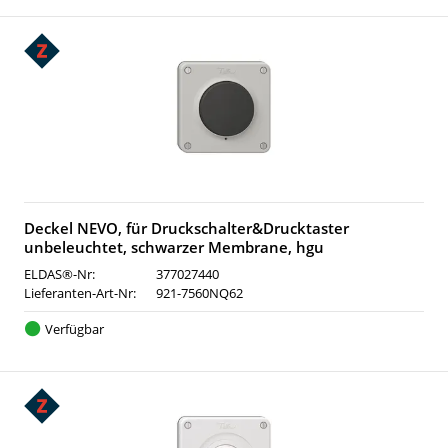
Deckel NEVO, für Druckschalter&Drucktaster
unbeleuchtet, schwarzer Membrane, hgu
ELDAS®-Nr:
377027440
Lieferanten-Art-Nr:
921-7560NQ62
Verfügbar