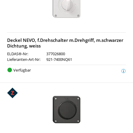
Deckel NEVO, f.Drehschalter m.Drehgriff, m.schwarzer
Dichtung, weiss
ELDAS®-Nr:
377026800
Lieferanten-Art-Nr:
921-7400NQ61
Verfügbar