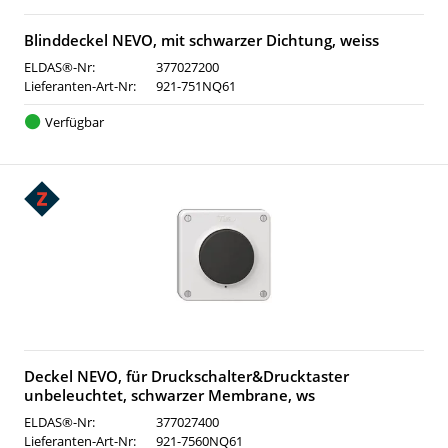
Blinddeckel NEVO, mit schwarzer Dichtung, weiss
ELDAS®-Nr:
377027200
Lieferanten-Art-Nr:
921-751NQ61
Verfügbar
Deckel NEVO, für Druckschalter&Drucktaster
unbeleuchtet, schwarzer Membrane, ws
ELDAS®-Nr:
377027400
Lieferanten-Art-Nr:
921-7560NQ61