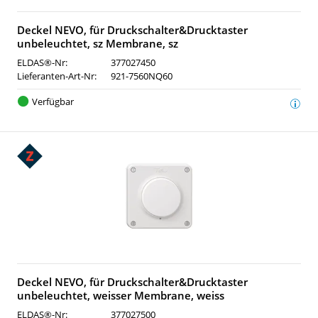
Deckel NEVO, für Druckschalter&Drucktaster
unbeleuchtet, sz Membrane, sz
ELDAS®-Nr:
377027450
Lieferanten-Art-Nr:
921-7560NQ60
Verfügbar
Deckel NEVO, für Druckschalter&Drucktaster
unbeleuchtet, weisser Membrane, weiss
ELDAS®-Nr:
377027500