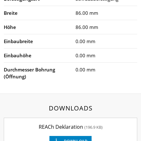
Breite
86.00 mm
Höhe
86.00 mm
Einbaubreite
0.00 mm
Einbauhöhe
0.00 mm
Durchmesser Bohrung
0.00 mm
(Öffnung)
DOWNLOADS
REACh Deklaration
(196.9 KB)