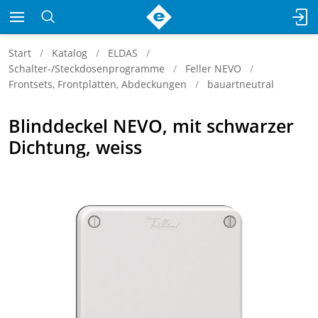
Start
Katalog
ELDAS
Schalter-/Steckdosenprogramme
Feller NEVO
Frontsets, Frontplatten, Abdeckungen
bauartneutral
Blinddeckel NEVO, mit schwarzer
Dichtung, weiss