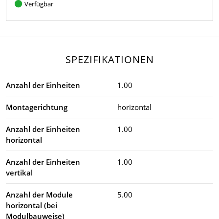
Verfügbar
SPEZIFIKATIONEN
Anzahl der Einheiten
1.00
Montagerichtung
horizontal
Anzahl der Einheiten
1.00
horizontal
Anzahl der Einheiten
1.00
vertikal
Anzahl der Module
5.00
horizontal (bei
Modulbauweise)