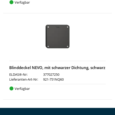
Verfügbar
Blinddeckel NEVO, mit schwarzer Dichtung, schwarz
ELDAS®-Nr:
377027250
Lieferanten-Art-Nr:
921-751NQ60
Verfügbar