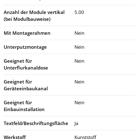
Anzahl der Module vertikal
5.00
(bei Modulbauweise)
Mit Montagerahmen
Nein
Unterputzmontage
Nein
Geeignet für
Nein
Unterflurkanaldose
Geeignet für
Nein
Geräteeinbaukanal
Geeignet für
Nein
Einbauinstallation
Textfeld/Beschriftungsfläche
Ja
Werkstoff
Kunststoff