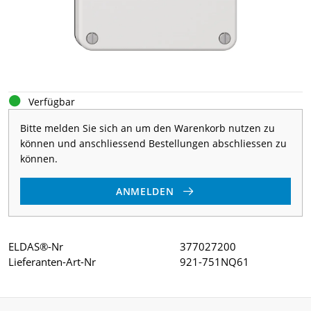
Verfügbar
Bitte melden Sie sich an um den Warenkorb nutzen zu
können und anschliessend Bestellungen abschliessen zu
können.
ANMELDEN
ELDAS®-Nr
377027200
Lieferanten-Art-Nr
921-751NQ61