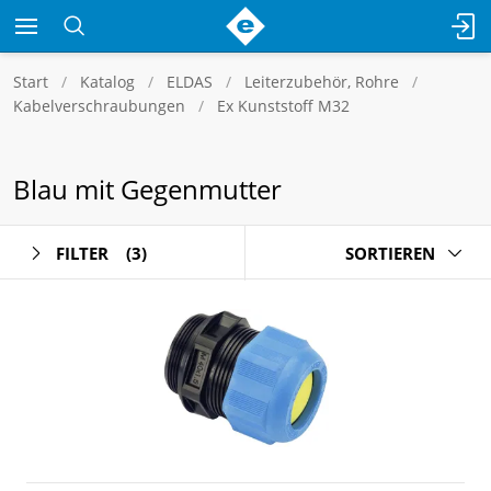
Start
Katalog
ELDAS
Leiterzubehör, Rohre
Kabelverschraubungen
Ex Kunststoff M32
Blau mit Gegenmutter
FILTER
(3)
SORTIEREN