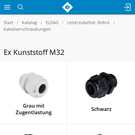
Start
Katalog
ELDAS
Leiterzubehör, Rohre
Kabelverschraubungen
Ex Kunststoff M32
Grau mit
Schwarz
Zugentlastung