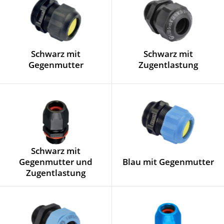
Schwarz mit
Schwarz mit
Gegenmutter
Zugentlastung
Schwarz mit
Gegenmutter und
Blau mit Gegenmutter
Zugentlastung