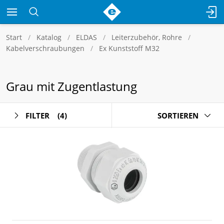
Start
Katalog
ELDAS
Leiterzubehör, Rohre
Kabelverschraubungen
Ex Kunststoff M32
Grau mit Zugentlastung
FILTER
(4)
SORTIEREN