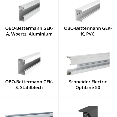
OBO-Bettermann GEK-
OBO-Bettermann GEK-
A, Woertz, Aluminium
K, PVC
OBO-Bettermann GEK-
Schneider Electric
S, Stahlblech
OptiLine 50