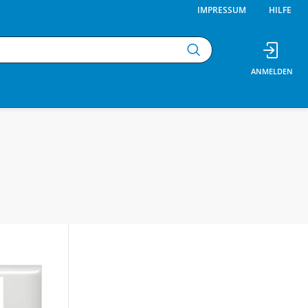
IMPRESSUM
HILFE