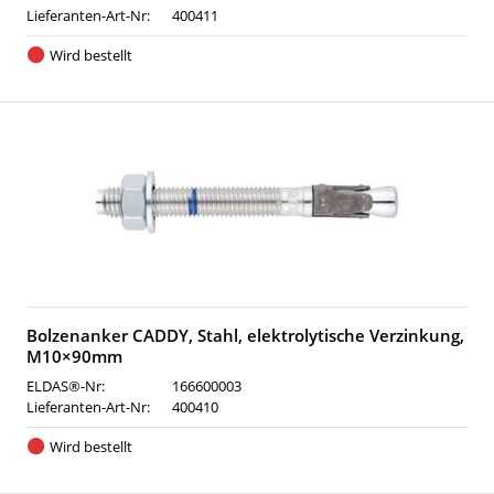
Lieferanten-Art-Nr:
400411
Wird bestellt
Bolzenanker CADDY, Stahl, elektrolytische Verzinkung,
M10×90mm
ELDAS®-Nr:
166600003
Lieferanten-Art-Nr:
400410
Wird bestellt