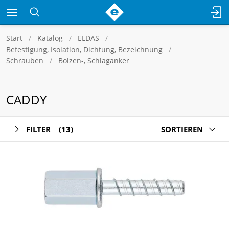
Start
Katalog
ELDAS
Befestigung, Isolation, Dichtung, Bezeichnung
Schrauben
Bolzen-, Schlaganker
CADDY
FILTER
(13)
SORTIEREN