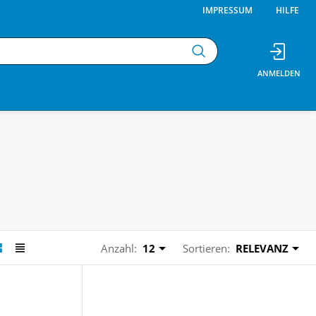
IMPRESSUM
HILFE
Anzahl:
12
Sortieren:
RELEVANZ