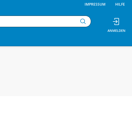
IMPRESSUM
HILFE