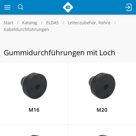
Start
Katalog
ELDAS
Leiterzubehör, Rohre
Kabeldurchführungen
Gummidurchführungen mit Loch
M16
M20