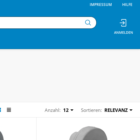
IMPRESSUM
HILFE
Anzahl:
12
Sortieren:
RELEVANZ