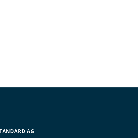
TANDARD AG