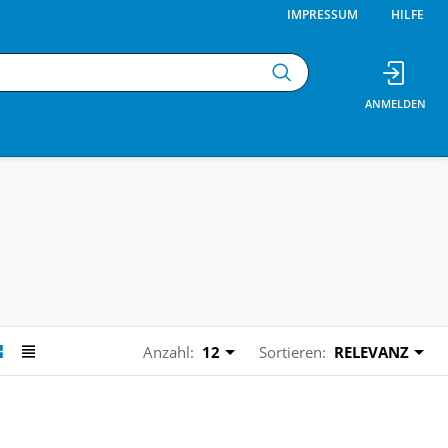
IMPRESSUM
HILFE
Anzahl:
12
Sortieren:
RELEVANZ