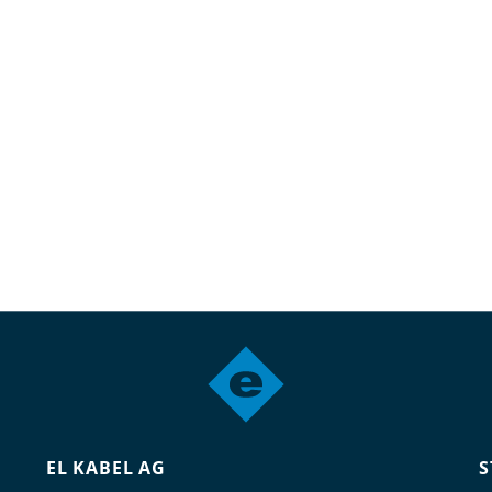
EL KABEL AG
S