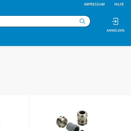
IMPRESSUM
HILFE