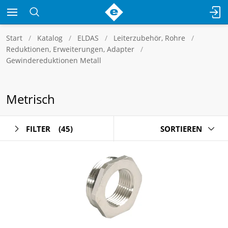
Start
Katalog
ELDAS
Leiterzubehör, Rohre
Reduktionen, Erweiterungen, Adapter
Gewindereduktionen Metall
Metrisch
FILTER
(45)
SORTIEREN