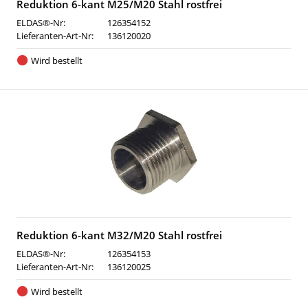
Reduktion 6-kant M25/M20 Stahl rostfrei
ELDAS®-Nr:
126354152
Lieferanten-Art-Nr:
136120020
Wird bestellt
Reduktion 6-kant M32/M20 Stahl rostfrei
ELDAS®-Nr:
126354153
Lieferanten-Art-Nr:
136120025
Wird bestellt