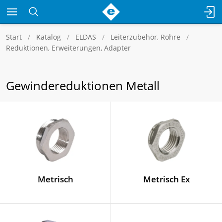
Start
Katalog
ELDAS
Leiterzubehör, Rohre
Reduktionen, Erweiterungen, Adapter
Gewindereduktionen Metall
Metrisch
Metrisch Ex