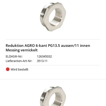
Reduktion AGRO 6-kant PG13.5 aussen/11 innen
Messing vernickelt
ELDAS®-Nr:
126345032
Lieferanten-Art-Nr:
3513.11
Wird bestellt