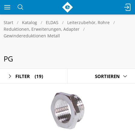
Start
Katalog
ELDAS
Leiterzubehör, Rohre
Reduktionen, Erweiterungen, Adapter
Gewindereduktionen Metall
PG
FILTER
(19)
SORTIEREN