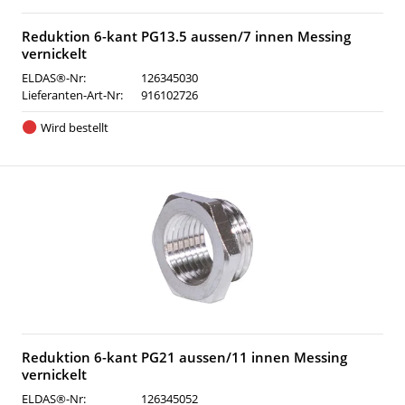
Reduktion 6-kant PG13.5 aussen/7 innen Messing
vernickelt
ELDAS®-Nr:
126345030
Lieferanten-Art-Nr:
916102726
Wird bestellt
Reduktion 6-kant PG21 aussen/11 innen Messing
vernickelt
ELDAS®-Nr:
126345052