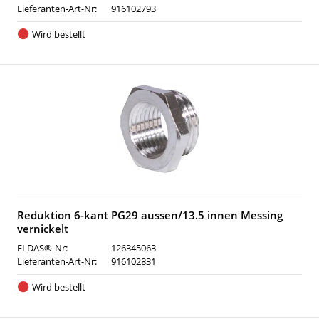
Lieferanten-Art-Nr:
916102793
Wird bestellt
Reduktion 6-kant PG29 aussen/13.5 innen Messing
vernickelt
ELDAS®-Nr:
126345063
Lieferanten-Art-Nr:
916102831
Wird bestellt