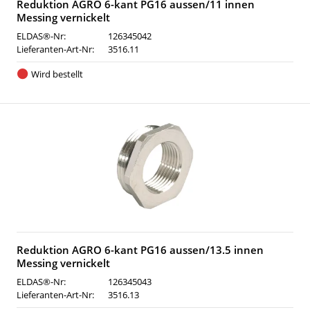
Reduktion AGRO 6-kant PG16 aussen/11 innen
Messing vernickelt
ELDAS®-Nr:
126345042
Lieferanten-Art-Nr:
3516.11
Wird bestellt
Reduktion AGRO 6-kant PG16 aussen/13.5 innen
Messing vernickelt
ELDAS®-Nr:
126345043
Lieferanten-Art-Nr:
3516.13