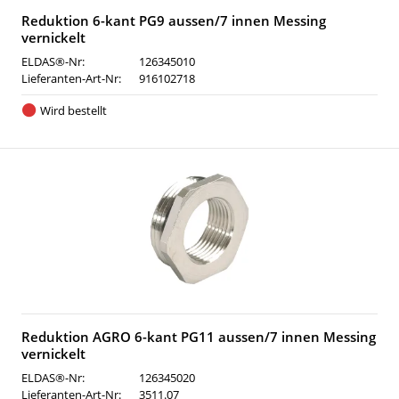
Reduktion 6-kant PG9 aussen/7 innen Messing
vernickelt
ELDAS®-Nr:
126345010
Lieferanten-Art-Nr:
916102718
Wird bestellt
Reduktion AGRO 6-kant PG11 aussen/7 innen Messing
vernickelt
ELDAS®-Nr:
126345020
Lieferanten-Art-Nr:
3511.07