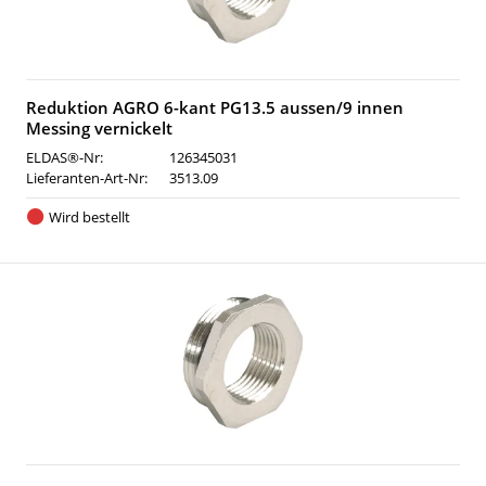
Reduktion AGRO 6-kant PG13.5 aussen/9 innen
Messing vernickelt
ELDAS®-Nr:
126345031
Lieferanten-Art-Nr:
3513.09
Wird bestellt