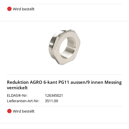
Wird bestellt
Reduktion AGRO 6-kant PG11 aussen/9 innen Messing
vernickelt
ELDAS®-Nr:
126345021
Lieferanten-Art-Nr:
3511.09
Wird bestellt