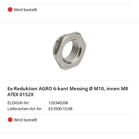
Wird bestellt
Ex-Reduktion AGRO 6-kant Messing Ø M10, innen M8
ATEX 0152X
ELDAS®-Nr:
126340208
Lieferanten-Art-Nr:
EX3500.10.08
Wird bestellt