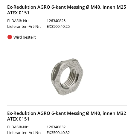
Ex-Reduktion AGRO 6-kant Messing Ø M40, innen M25
ATEX 0151
ELDAS®-Nr:
126340825
Lieferanten-Art-Nr:
EX3500.40.25
Wird bestellt
Ex-Reduktion AGRO 6-kant Messing Ø M40, innen M32
ATEX 0151
ELDAS®-Nr:
126340832
Lieferanten-Art-Nr:
EX3500.40.32