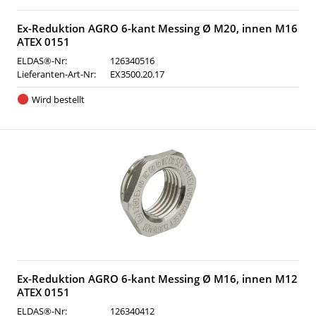
Ex-Reduktion AGRO 6-kant Messing Ø M20, innen M16
ATEX 0151
ELDAS®-Nr:
126340516
Lieferanten-Art-Nr:
EX3500.20.17
Wird bestellt
Ex-Reduktion AGRO 6-kant Messing Ø M16, innen M12
ATEX 0151
ELDAS®-Nr:
126340412