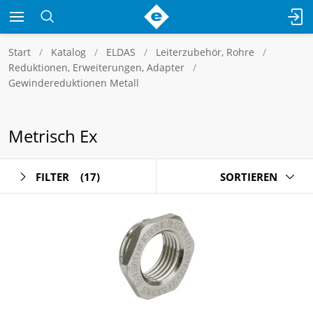
Start
Katalog
ELDAS
Leiterzubehör, Rohre
Reduktionen, Erweiterungen, Adapter
Gewindereduktionen Metall
Metrisch Ex
FILTER
(17)
SORTIEREN