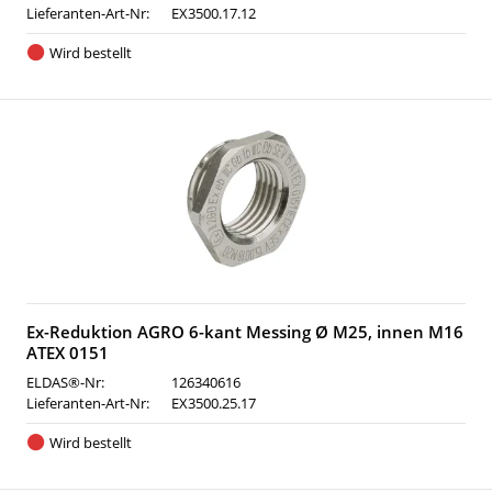
Lieferanten-Art-Nr:
EX3500.17.12
Wird bestellt
Ex-Reduktion AGRO 6-kant Messing Ø M25, innen M16
ATEX 0151
ELDAS®-Nr:
126340616
Lieferanten-Art-Nr:
EX3500.25.17
Wird bestellt