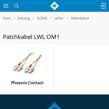
Start
Katalog
ELDAS
Leiter
Datenkabel
Patchkabel LWL OM1
Phoenix Contact