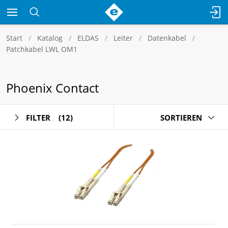
Start
Katalog
ELDAS
Leiter
Datenkabel
Patchkabel LWL OM1
Phoenix Contact
FILTER
(12)
SORTIEREN