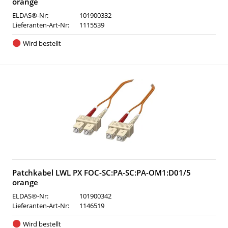
orange
ELDAS®-Nr:
101900332
Lieferanten-Art-Nr:
1115539
Wird bestellt
Patchkabel LWL PX FOC-SC:PA-SC:PA-OM1:D01/5
orange
ELDAS®-Nr:
101900342
Lieferanten-Art-Nr:
1146519
Wird bestellt