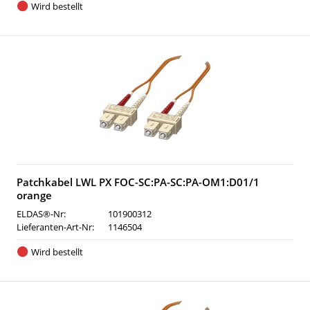
Wird bestellt
Patchkabel LWL PX FOC-SC:PA-SC:PA-OM1:D01/1
orange
ELDAS®-Nr:
101900312
Lieferanten-Art-Nr:
1146504
Wird bestellt