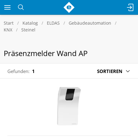
Start
Katalog
ELDAS
Gebäudeautomation
KNX
Steinel
Präsenzmelder Wand AP
Gefunden:
1
SORTIEREN