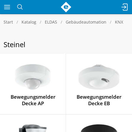
Start
Katalog
ELDAS
Gebäudeautomation
KNX
Steinel
Bewegungsmelder
Bewegungsmelder
Decke AP
Decke EB