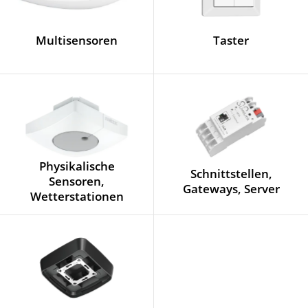
Multisensoren
Taster
Physikalische
Schnittstellen,
Sensoren,
Gateways, Server
Wetterstationen