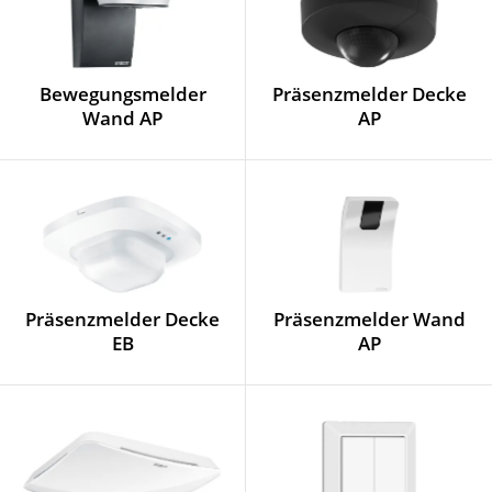
Bewegungsmelder
Präsenzmelder Decke
Wand AP
AP
Präsenzmelder Decke
Präsenzmelder Wand
EB
AP