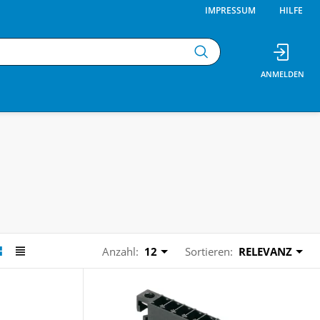
IMPRESSUM
HILFE
Anzahl:
12
Sortieren:
RELEVANZ