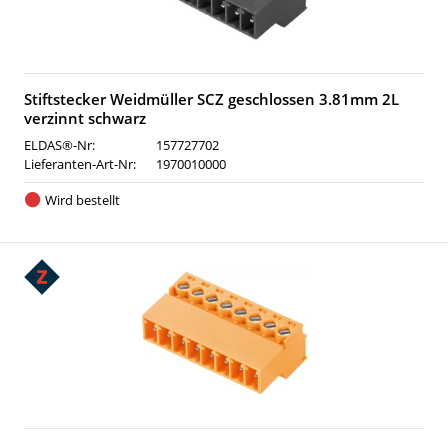
Stiftstecker Weidmüller SCZ geschlossen 3.81mm 2L
verzinnt schwarz
ELDAS®-Nr:
157727702
Lieferanten-Art-Nr:
1970010000
Wird bestellt