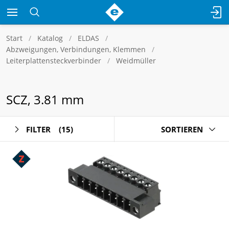
Start
Katalog
ELDAS
Abzweigungen, Verbindungen, Klemmen
Leiterplattensteckverbinder
Weidmüller
SCZ, 3.81 mm
FILTER
(15)
SORTIEREN