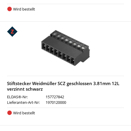
Wird bestellt
Stiftstecker Weidmüller SCZ geschlossen 3.81mm 12L
verzinnt schwarz
ELDAS®-Nr:
157727842
Lieferanten-Art-Nr:
1970120000
Wird bestellt