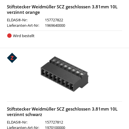
Stiftstecker Weidmüller SCZ geschlossen 3.81mm 10L
verzinnt orange
ELDAS®-Nr:
157727822
Lieferanten-Art-Nr:
1969640000
Wird bestellt
Stiftstecker Weidmüller SCZ geschlossen 3.81mm 10L
verzinnt schwarz
ELDAS®-Nr:
157727812
Lieferanten-Art-Nr:
1970100000