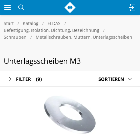
Start
Katalog
ELDAS
Befestigung, Isolation, Dichtung, Bezeichnung
Schrauben
Metallschrauben, Muttern, Unterlagsscheiben
Unterlagsscheiben M3
FILTER
(9)
SORTIEREN