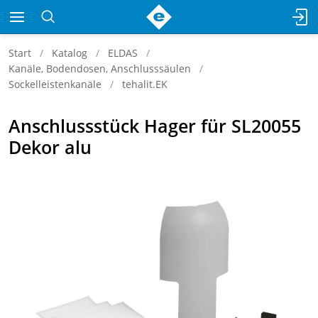
Start
Katalog
ELDAS
Kanäle, Bodendosen, Anschlusssäulen
Sockelleistenkanäle
tehalit.EK
Anschlussstück Hager für SL20055
Dekor alu