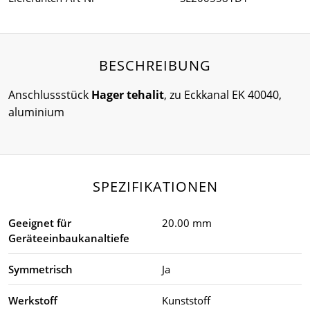
BESCHREIBUNG
Anschlussstück
Hager tehalit
, zu Eckkanal EK 40040,
aluminium
SPEZIFIKATIONEN
Geeignet für
20.00 mm
Geräteeinbaukanaltiefe
Symmetrisch
Ja
Werkstoff
Kunststoff