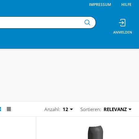
IMPRESSUM
HILFE
Anzahl:
12
Sortieren:
RELEVANZ