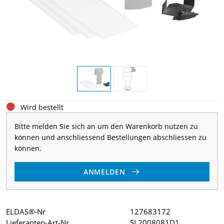
Wird bestellt
Bitte melden Sie sich an um den Warenkorb nutzen zu
können und anschliessend Bestellungen abschliessen zu
können.
ANMELDEN
ELDAS®-Nr
127683172
Lieferanten-Art-Nr
SL2008081D1