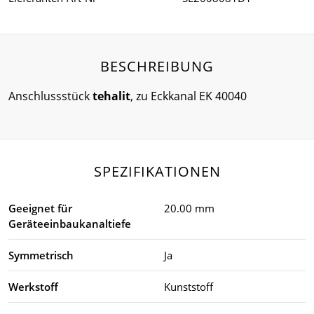
BESCHREIBUNG
Anschlussstück
tehalit
, zu Eckkanal EK 40040
SPEZIFIKATIONEN
Geeignet für
20.00 mm
Geräteeinbaukanaltiefe
Symmetrisch
Ja
Werkstoff
Kunststoff