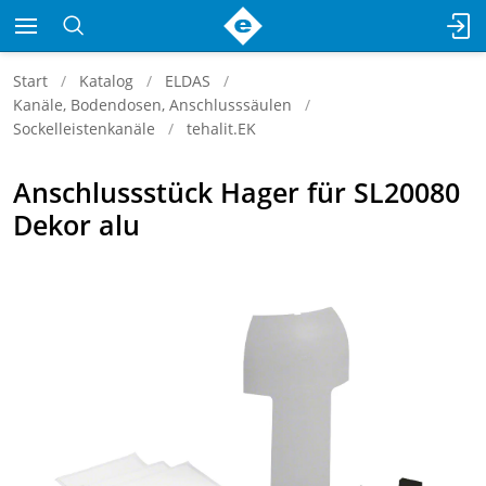
Start
Katalog
ELDAS
Kanäle, Bodendosen, Anschlusssäulen
Sockelleistenkanäle
tehalit.EK
Anschlussstück Hager für SL20080
Dekor alu