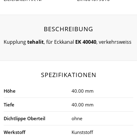
BESCHREIBUNG
Kupplung
tehalit
, für Eckkanal
EK 40040
, verkehrsweiss
SPEZIFIKATIONEN
Höhe
40.00 mm
Tiefe
40.00 mm
Dichtlippe Oberteil
ohne
Werkstoff
Kunststoff