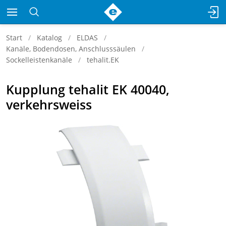
Start
Katalog
ELDAS
Kanäle, Bodendosen, Anschlusssäulen
Sockelleistenkanäle
tehalit.EK
Kupplung tehalit EK 40040,
verkehrsweiss