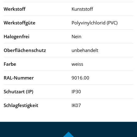
Werkstoff
Kunststoff
Werkstoffgüte
Polyvinylchlorid (PVC)
Halogenfrei
Nein
Oberflächenschutz
unbehandelt
Farbe
weiss
RAL-Nummer
9016.00
Schutzart (IP)
IP30
Schlagfestigkeit
IK07