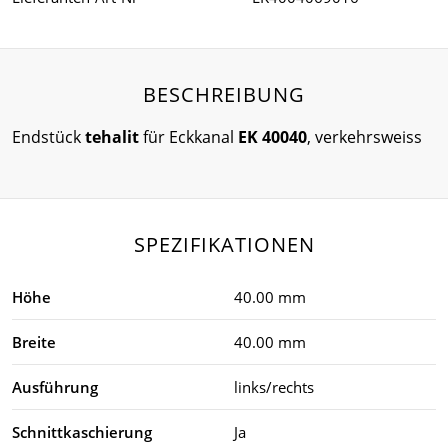
BESCHREIBUNG
Endstück
tehalit
für Eckkanal
EK 40040
, verkehrsweiss
SPEZIFIKATIONEN
Höhe
40.00 mm
Breite
40.00 mm
Ausführung
links/rechts
Schnittkaschierung
Ja