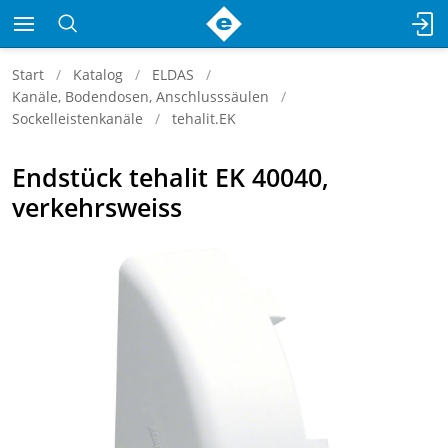
Start
Katalog
ELDAS
Kanäle, Bodendosen, Anschlusssäulen
Sockelleistenkanäle
tehalit.EK
Endstück tehalit EK 40040,
verkehrsweiss