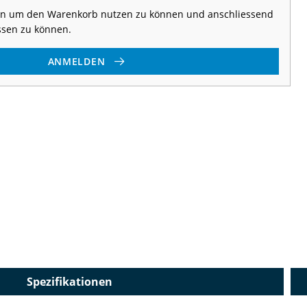
 an um den Warenkorb nutzen zu können und anschliessend
ssen zu können.
ANMELDEN
Spezifikationen