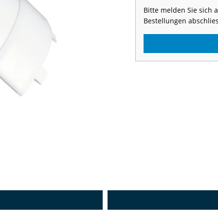
Bitte melden Sie sich
Bestellungen abschlie