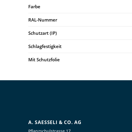
Farbe
RAL-Nummer
Schutzart (IP)
Schlagfestigkeit
Mit Schutzfolie
A. SAESSELI & CO. AG
Pflanzschulstrasse 17