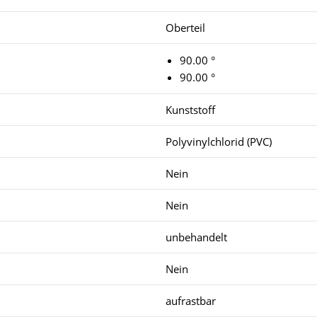
Oberteil
90.00 °
90.00 °
Kunststoff
Polyvinylchlorid (PVC)
Nein
Nein
unbehandelt
Nein
aufrastbar