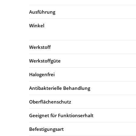
Ausführung
Winkel
Werkstoff
Werkstoffgüte
Halogenfrei
Antibakterielle Behandlung
Oberflächenschutz
Geeignet für Funktionserhalt
Befestigungsart