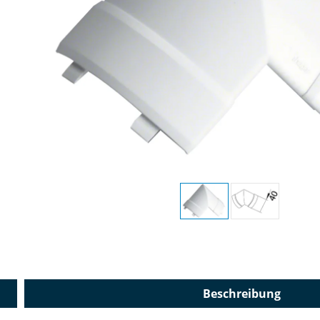
Beschreibung