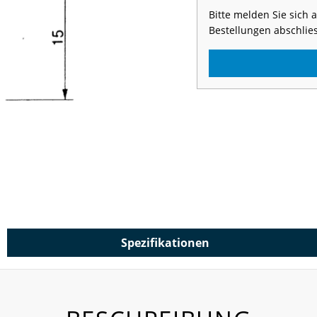
Bitte melden Sie sich
Bestellungen abschlie
Spezifikationen