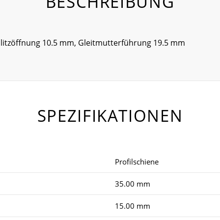
BESCHREIBUNG
hlitzöffnung 10.5 mm, Gleitmutterführung 19.5 mm
SPEZIFIKATIONEN
Profilschiene
35.00 mm
15.00 mm