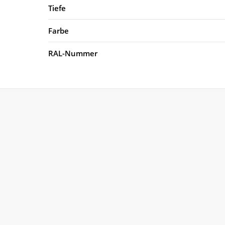
Tiefe
Farbe
RAL-Nummer