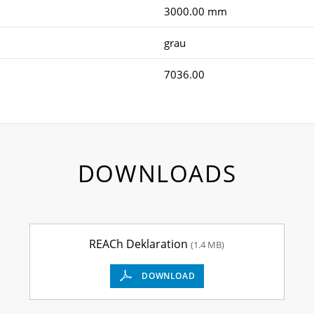
3000.00 mm
grau
7036.00
DOWNLOADS
REACh Deklaration
(1.4 MB)
DOWNLOAD