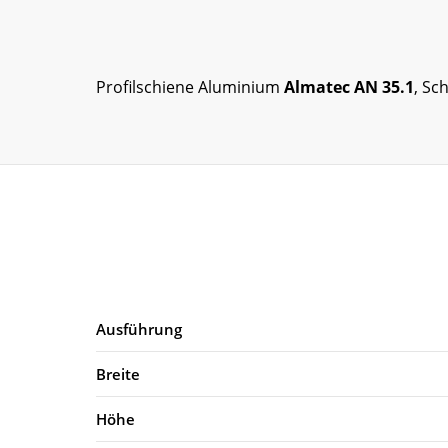
Profilschiene Aluminium
Almatec AN 35.1
, Sc
Ausführung
Breite
Höhe