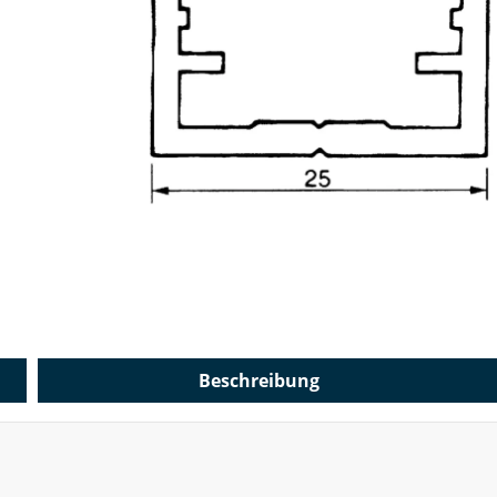
Beschreibung