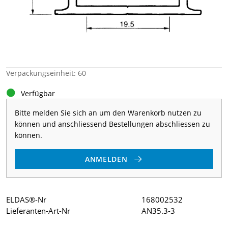
Verpackungseinheit: 60
Verfügbar
Bitte melden Sie sich an um den Warenkorb nutzen zu
können und anschliessend Bestellungen abschliessen zu
können.
ANMELDEN
ELDAS®-Nr
168002532
Lieferanten-Art-Nr
AN35.3-3