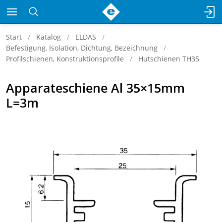
Start
Katalog
ELDAS
Befestigung, Isolation, Dichtung, Bezeichnung
Profilschienen, Konstruktionsprofile
Hutschienen TH35
Apparateschiene Al 35×15mm
L=3m