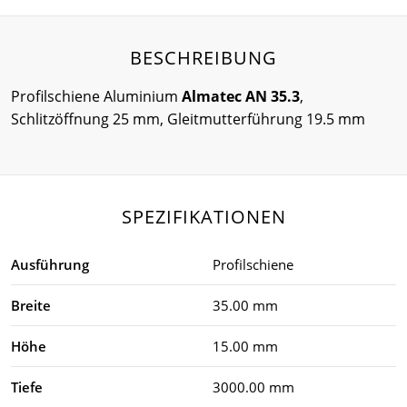
BESCHREIBUNG
Profilschiene Aluminium
Almatec AN 35.3
,
Schlitzöffnung 25 mm, Gleitmutterführung 19.5 mm
SPEZIFIKATIONEN
Ausführung
Profilschiene
Breite
35.00 mm
Höhe
15.00 mm
Tiefe
3000.00 mm