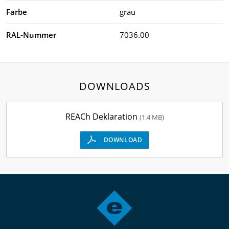
Farbe
grau
RAL-Nummer
7036.00
DOWNLOADS
REACh Deklaration
(1.4 MB)
DOWNLOAD