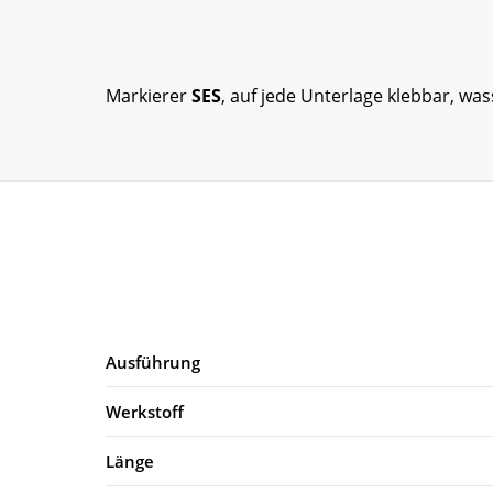
Markierer
SES
, auf jede Unterlage klebbar, was
Ausführung
Werkstoff
Länge