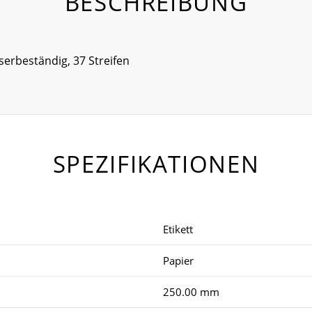
BESCHREIBUNG
serbeständig, 37 Streifen
SPEZIFIKATIONEN
Etikett
Papier
250.00 mm