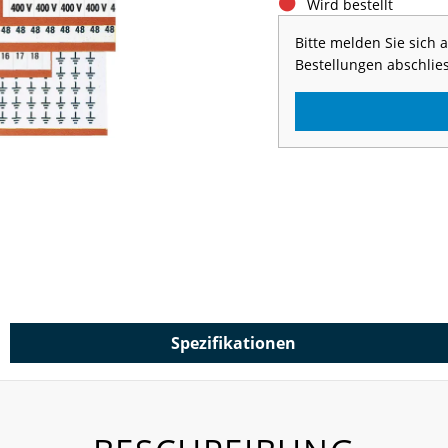
Wird bestellt
Bitte melden Sie sich
Bestellungen abschlie
Spezifikationen