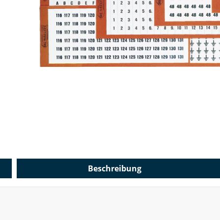
Beschreibung