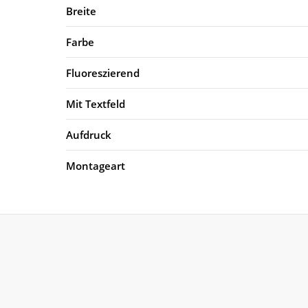
Breite
Farbe
Fluoreszierend
Mit Textfeld
Aufdruck
Montageart