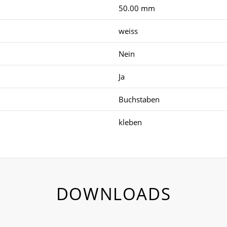
50.00 mm
weiss
Nein
Ja
Buchstaben
kleben
DOWNLOADS