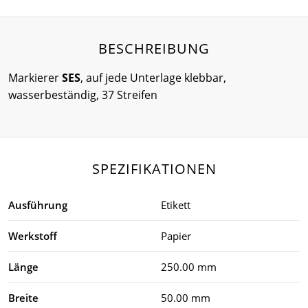
BESCHREIBUNG
Markierer
SES
, auf jede Unterlage klebbar,
wasserbeständig, 37 Streifen
SPEZIFIKATIONEN
Ausführung
Etikett
Werkstoff
Papier
Länge
250.00 mm
Breite
50.00 mm