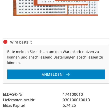
Wird bestellt
Bitte melden Sie sich an um den Warenkorb nutzen zu
können und anschliessend Bestellungen abschliessen zu
können.
ANMELDEN
ELDAS®-Nr
174100010
Lieferanten-Art-Nr
03010001001B
Eldas Kapitel
5.74.25