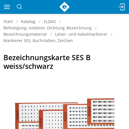
Start
Katalog
ELDAS
Befestigung, Isolation, Dichtung, Bezeichnung
Bezeichnungsmaterial
Leiter- und Kabelmarkierer
Markierer SES, Buchstaben, Zeichen
Bezeichnungskarte SES B
weiss/schwarz